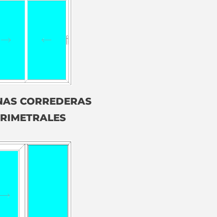
NAS CORREDERAS
RIMETRALES