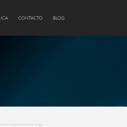
CA
CONTACTO
BLOG
LICA
CONTACTO
BLOG