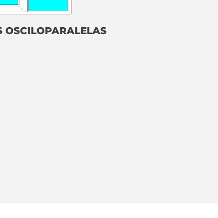
 OSCILOPARALELAS