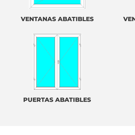
VENTANAS ABATIBLES
VE
PUERTAS ABATIBLES