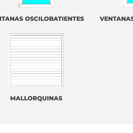
NTANAS OSCILOBATIENTES
VENTANAS
MALLORQUINAS