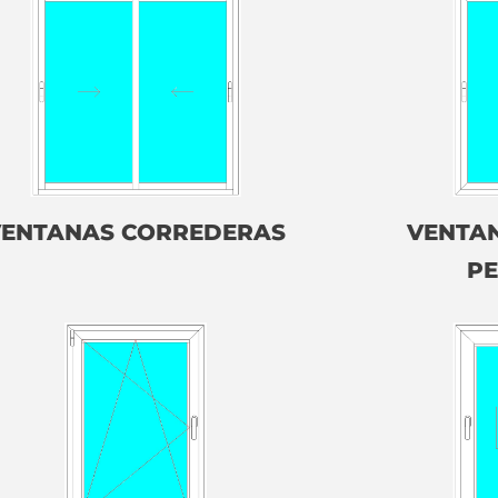
VENTANAS CORREDERAS
VENTA
PE