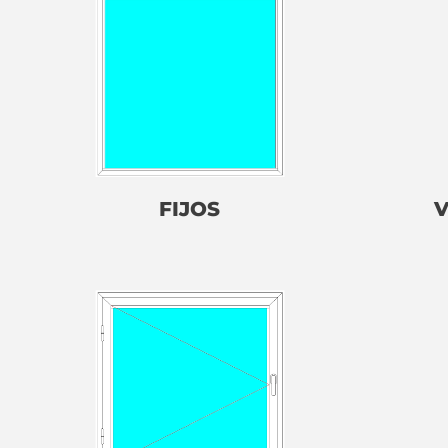
FIJOS