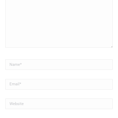
Name *
Email *
Website