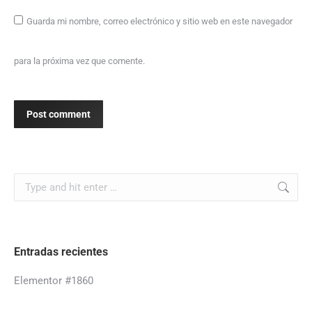
Guarda mi nombre, correo electrónico y sitio web en este navegador
para la próxima vez que comente.
Post comment
Entradas recientes
Elementor #1860