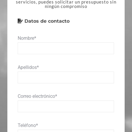
servicios, puedes solicitar un presupuesto sin
ningún compromiso
Datos de contacto
Nombre*
Apellidos*
Correo electrónico*
Teléfono*