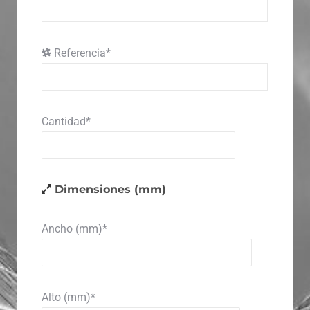
Referencia*
Cantidad*
Dimensiones (mm)
Ancho (mm)*
Alto (mm)*