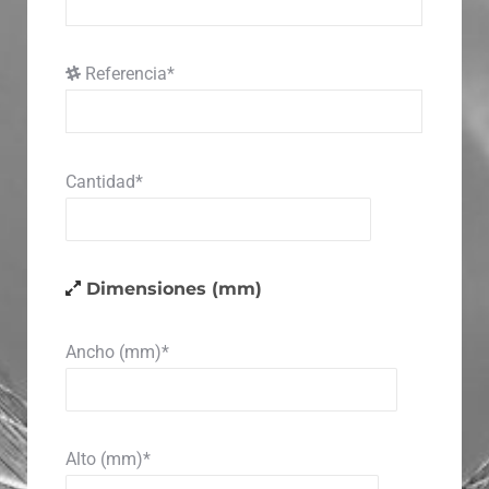
Referencia*
Cantidad*
Dimensiones (mm)
Ancho (mm)*
Alto (mm)*