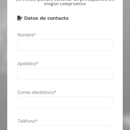
ningún compromiso
Datos de contacto
Nombre*
Apellidos*
Correo electrónico*
Teléfono*