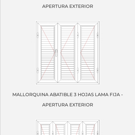
APERTURA EXTERIOR
MALLORQUINA ABATIBLE 3 HOJAS LAMA FIJA -
APERTURA EXTERIOR