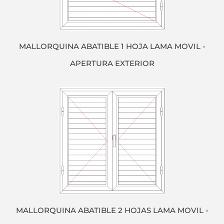
MALLORQUINA ABATIBLE 1 HOJA LAMA MOVIL -
APERTURA EXTERIOR
MALLORQUINA ABATIBLE 2 HOJAS LAMA MOVIL -