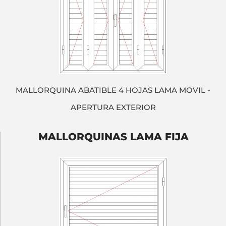
MALLORQUINA ABATIBLE 4 HOJAS LAMA MOVIL -
APERTURA EXTERIOR
MALLORQUINAS LAMA FIJA