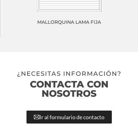
MALLORQUINA LAMA FIJA
¿NECESITAS INFORMACIÓN?
CONTACTA CON
NOSOTROS
Ir al formulario de contacto