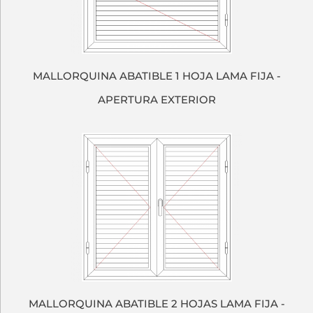
MALLORQUINA ABATIBLE 1 HOJA LAMA FIJA -
APERTURA EXTERIOR
MALLORQUINA ABATIBLE 2 HOJAS LAMA FIJA -