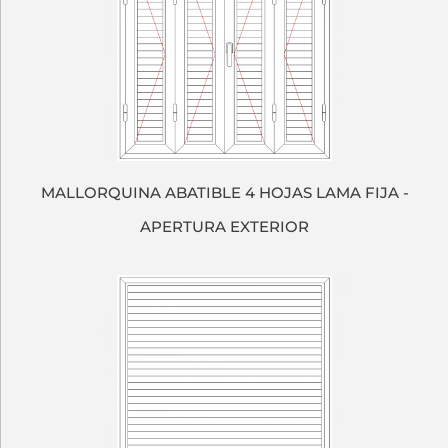
MALLORQUINA ABATIBLE 4 HOJAS LAMA FIJA -
APERTURA EXTERIOR