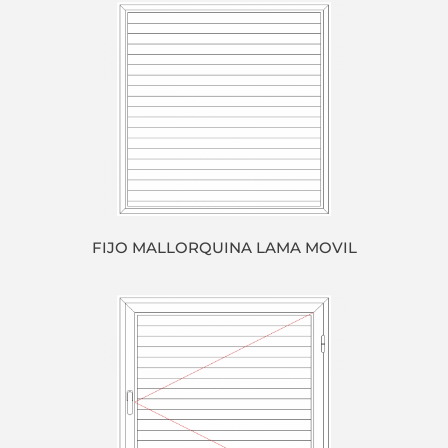
FIJO MALLORQUINA LAMA MOVIL